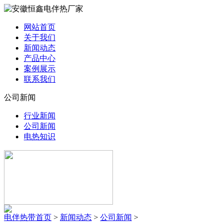
网站首页
关于我们
新闻动态
产品中心
案例展示
联系我们
公司新闻
行业新闻
公司新闻
电热知识
电伴热带首页
>
新闻动态
>
公司新闻
>